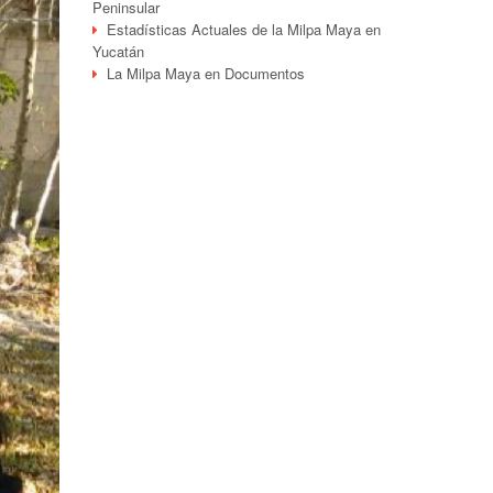
Peninsular
Estadísticas Actuales de la Milpa Maya en
Yucatán
La Milpa Maya en Documentos