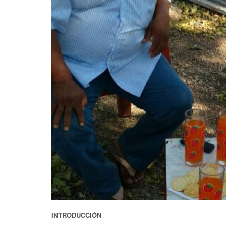
INTRODUCCIÓN