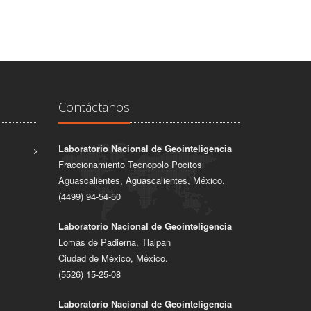
Contáctanos
Laboratorio Nacional de Geointeligencia
Fraccionamiento Tecnopolo Pocitos
Aguascalientes, Aguascalientes, México.
(4499) 94-54-50
Laboratorio Nacional de Geointeligencia
Lomas de Padierna, Tlalpan
Ciudad de México, México.
(5526) 15-25-08
Laboratorio Nacional de Geointeligencia