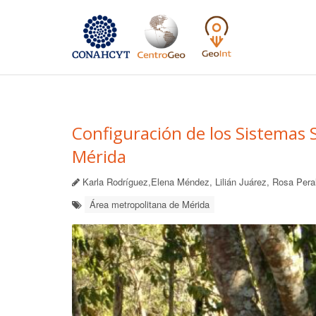
Configuración de los Sistemas 
Mérida
Karla Rodríguez,Elena Méndez, Lilián Juárez, Rosa Pera
Área metropolitana de Mérida