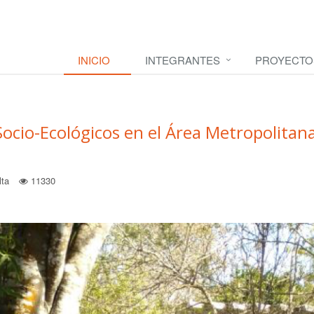
INICIO
INTEGRANTES
PROYECTO
Socio-Ecológicos en el Área Metropolitan
lta
11330