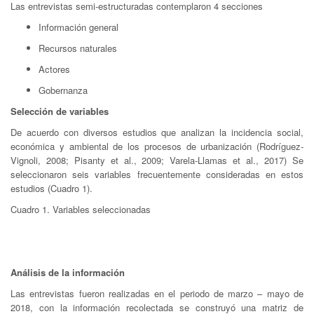
Las entrevistas semi-estructuradas contemplaron 4 secciones
Información general
Recursos naturales
Actores
Gobernanza
Selección de variables
De acuerdo con diversos estudios que analizan la incidencia social,
económica y ambiental de los procesos de urbanización (Rodríguez-
Vignoli, 2008; Pisanty et al., 2009; Varela-Llamas et al., 2017) Se
seleccionaron seis variables frecuentemente consideradas en estos
estudios (Cuadro 1).
Cuadro 1. Variables seleccionadas
Análisis de la información
Las entrevistas fueron realizadas en el periodo de marzo – mayo de
2018, con la información recolectada se construyó una matriz de