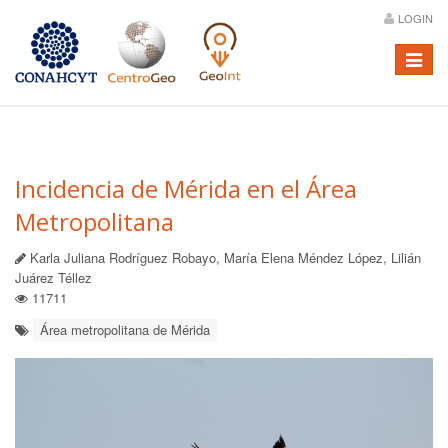
LOGIN
Menú
Incidencia de Mérida en el Área
Metropolitana
Karla Juliana Rodríguez Robayo, María Elena Méndez López, Lilián
Juárez Téllez
11711
Área metropolitana de Mérida