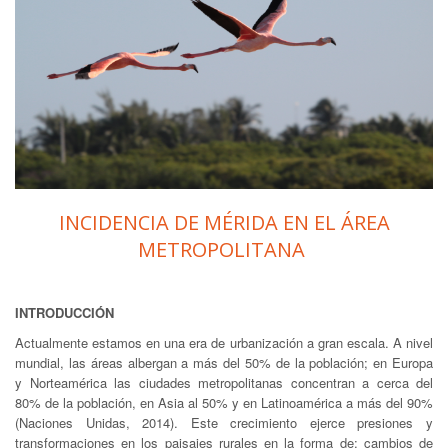
INCIDENCIA DE MÉRIDA EN EL ÁREA
METROPOLITANA
INTRODUCCIÓN
Actualmente estamos en una era de urbanización a gran escala. A nivel
mundial, las áreas albergan a más del 50% de la población; en Europa
y Norteamérica las ciudades metropolitanas concentran a cerca del
80% de la población, en Asia al 50% y en Latinoamérica a más del 90%
(Naciones Unidas, 2014). Este crecimiento ejerce presiones y
transformaciones en los paisajes rurales en la forma de: cambios de