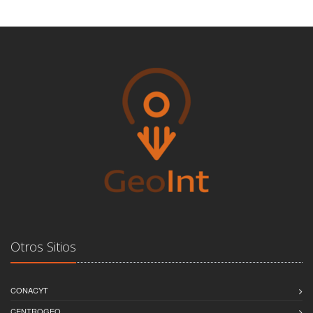
Otros Sitios
CONACYT
CENTROGEO