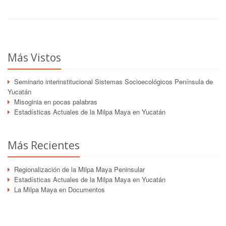
Más Vistos
Seminario interinstitucional Sistemas Socioecológicos Península de
Yucatán
Misoginia en pocas palabras
Estadísticas Actuales de la Milpa Maya en Yucatán
Más Recientes
Regionalización de la Milpa Maya Peninsular
Estadísticas Actuales de la Milpa Maya en Yucatán
La Milpa Maya en Documentos