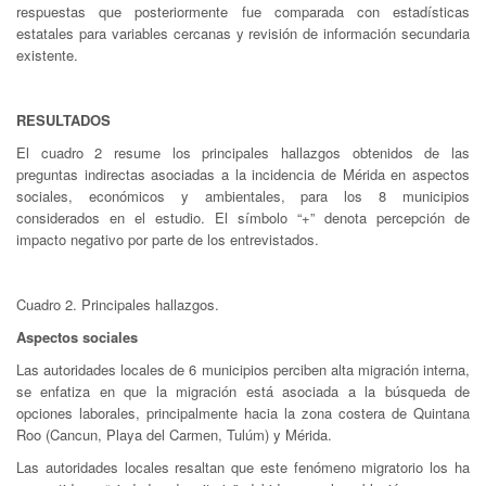
respuestas que posteriormente fue comparada con estadísticas
estatales para variables cercanas y revisión de información secundaria
existente.
RESULTADOS
El cuadro 2 resume los principales hallazgos obtenidos de las
preguntas indirectas asociadas a la incidencia de Mérida en aspectos
sociales, económicos y ambientales, para los 8 municipios
considerados en el estudio. El símbolo “+” denota percepción de
impacto negativo por parte de los entrevistados.
Cuadro 2. Principales hallazgos.
Aspectos sociales
Las autoridades locales de 6 municipios perciben alta migración interna,
se enfatiza en que la migración está asociada a la búsqueda de
opciones laborales, principalmente hacia la zona costera de Quintana
Roo (Cancun, Playa del Carmen, Tulúm) y Mérida.
Las autoridades locales resaltan que este fenómeno migratorio los ha