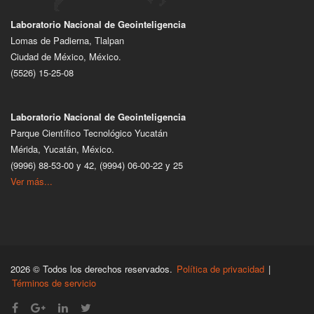
Laboratorio Nacional de Geointeligencia
Lomas de Padierna, Tlalpan
Ciudad de México, México.
(5526) 15-25-08
Laboratorio Nacional de Geointeligencia
Parque Científico Tecnológico Yucatán
Mérida, Yucatán, México.
(9996) 88-53-00 y 42, (9994) 06-00-22 y 25
Ver más...
2026 © Todos los derechos reservados.
Política de privacidad
|
Términos de servicio