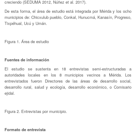
creciendo (SEDUMA 2012, Núñez et al. 2017).
De esta forma, el área de estudio está integrada por Mérida y los ocho
municipios de: Chicxulub pueblo, Conkal, Hunucmá, Kanasín, Progreso,
Tixpéhual, Ucú y Umán.
Figura 1. Área de estudio
Fuentes de información
El estudio se sustenta en 18 entrevistas semi-estructuradas a
autoridades locales en los 8 municipios vecinos a Mérida. Los
entrevistados fueron Directores de las áreas de desarrollo social,
desarrollo rural, salud y ecología, desarrollo económico, o Comisario
ejidal.
Figura 2. Entrevistas por municipio.
Formato de entrevista