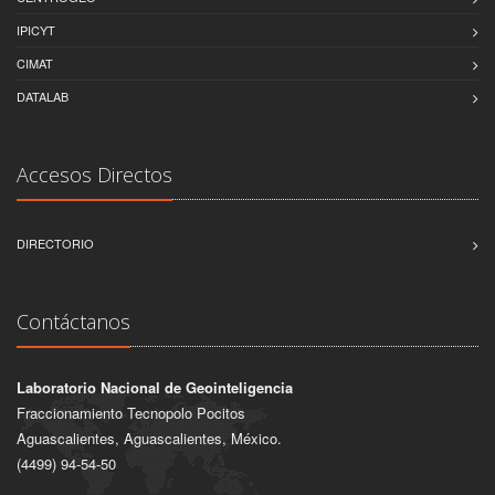
IPICYT
CIMAT
DATALAB
Accesos Directos
DIRECTORIO
Contáctanos
Laboratorio Nacional de Geointeligencia
Fraccionamiento Tecnopolo Pocitos
Aguascalientes, Aguascalientes, México.
(4499) 94-54-50